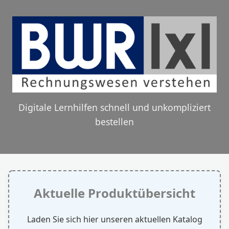
Digitale Lernhilfen schnell und unkompliziert
bestellen
Aktuelle Produktübersicht
Laden Sie sich hier unseren aktuellen Katalog