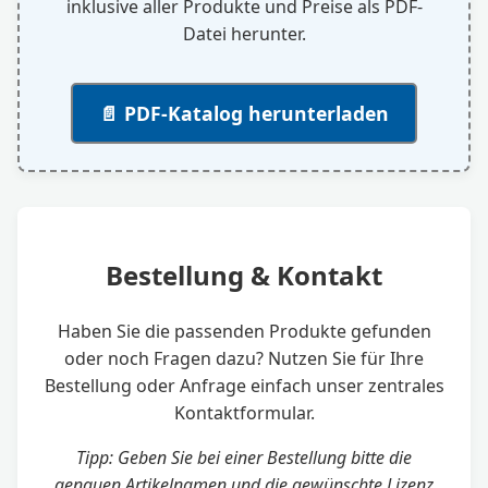
inklusive aller Produkte und Preise als PDF-
Datei herunter.
📄 PDF-Katalog herunterladen
Bestellung & Kontakt
Haben Sie die passenden Produkte gefunden
oder noch Fragen dazu? Nutzen Sie für Ihre
Bestellung oder Anfrage einfach unser zentrales
Kontaktformular.
Tipp: Geben Sie bei einer Bestellung bitte die
genauen Artikelnamen und die gewünschte Lizenz