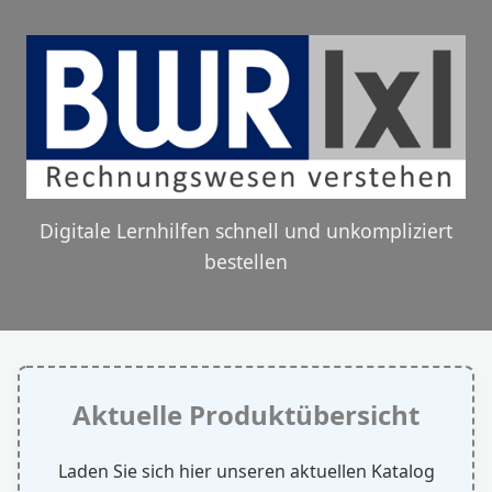
Digitale Lernhilfen schnell und unkompliziert
bestellen
Aktuelle Produktübersicht
Laden Sie sich hier unseren aktuellen Katalog