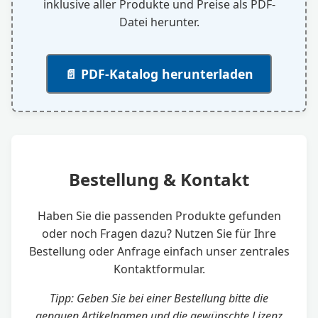
inklusive aller Produkte und Preise als PDF-
Datei herunter.
📄 PDF-Katalog herunterladen
Bestellung & Kontakt
Haben Sie die passenden Produkte gefunden
oder noch Fragen dazu? Nutzen Sie für Ihre
Bestellung oder Anfrage einfach unser zentrales
Kontaktformular.
Tipp: Geben Sie bei einer Bestellung bitte die
genauen Artikelnamen und die gewünschte Lizenz