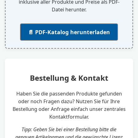
inklusive aller Produkte und Preise als PDF-
Datei herunter.
📄 PDF-Katalog herunterladen
Bestellung & Kontakt
Haben Sie die passenden Produkte gefunden
oder noch Fragen dazu? Nutzen Sie für Ihre
Bestellung oder Anfrage einfach unser zentrales
Kontaktformular.
Tipp: Geben Sie bei einer Bestellung bitte die
genauen Artikelnamen und die gewünschte Lizenz