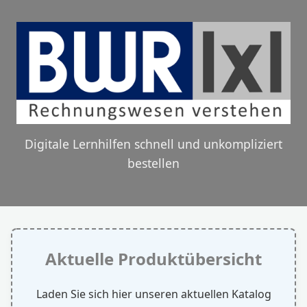
Digitale Lernhilfen schnell und unkompliziert
bestellen
Aktuelle Produktübersicht
Laden Sie sich hier unseren aktuellen Katalog