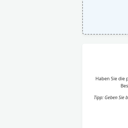
Haben Sie die 
Bes
Tipp: Geben Sie 