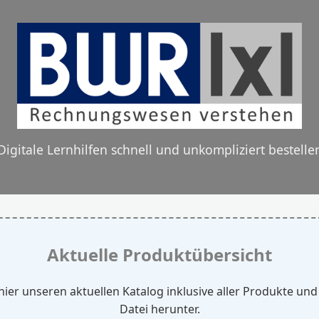
Digitale Lernhilfen schnell und unkompliziert bestelle
Aktuelle Produktübersicht
hier unseren aktuellen Katalog inklusive aller Produkte und
Datei herunter.