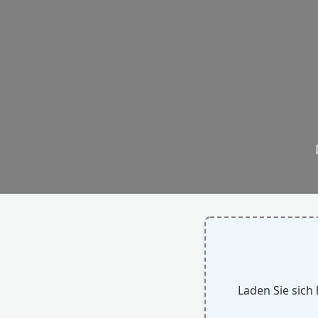
Laden Sie sich 